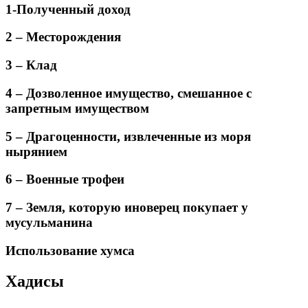
1-Полученный доход
2 – Месторождения
3 – Клад
4 – Дозволенное имущество, смешанное с
запретным имуществом
5 – Драгоценности, извлеченные из моря
нырянием
6 – Военные трофеи
7 – Земля, которую иноверец покупает у
мусульманина
Использование хумса
Хадисы