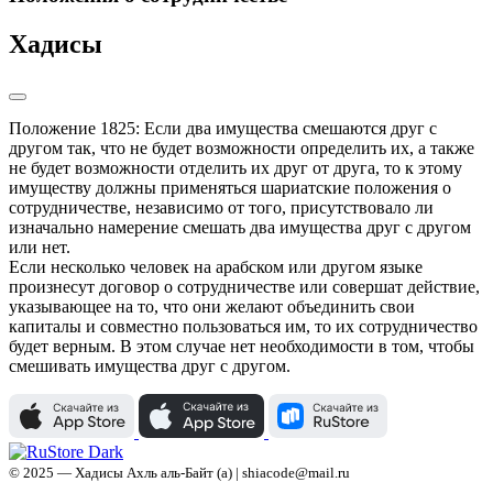
Хадисы
Положение 1825: Если два имущества смешаются друг с 
другом так, что не будет возможности определить их, а также 
не будет возможности отделить их друг от друга, то к этому 
имуществу должны применяться шариатские положения о 
сотрудничестве, независимо от того, присутствовало ли 
изначально намерение смешать два имущества друг с другом 
или нет.

Если несколько человек на арабском или другом языке 
произнесут договор о сотрудничестве или совершат действие, 
указывающее на то, что они желают объединить свои 
капиталы и совместно пользоваться им, то их сотрудничество 
будет верным. В этом случае нет необходимости в том, чтобы 
смешивать имущества друг с другом.
© 2025 — Хадисы Ахль аль-Байт (а) | shiacode@mail.ru