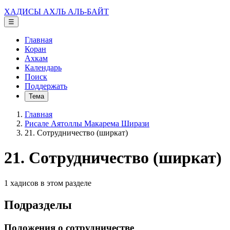
ХАДИСЫ АХЛЬ АЛЬ-БАЙТ
☰
Главная
Коран
Ахкам
Календарь
Поиск
Поддержать
Тема
Главная
Рисале Аятоллы Макарема Ширази
21. Сотрудничество (ширкат)
21. Сотрудничество (ширкат)
1 хадисов в этом разделе
Подразделы
Положения о сотрудничестве