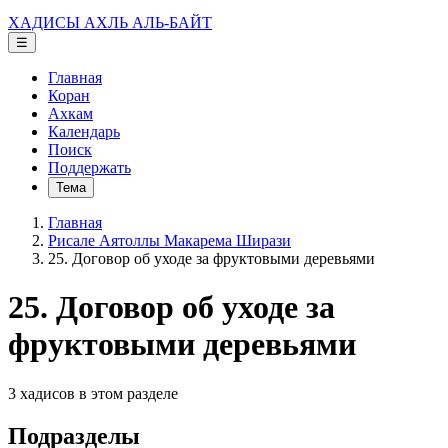
ХАДИСЫ АХЛЬ АЛЬ-БАЙТ
☰
Главная
Коран
Ахкам
Календарь
Поиск
Поддержать
Тема
Главная
Рисале Аятоллы Макарема Ширази
25. Договор об уходе за фруктовыми деревьями
25. Договор об уходе за
фруктовыми деревьями
3 хадисов в этом разделе
Подразделы