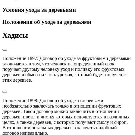
Условия ухода за деревьями
Положения об уходе за деревьями
Хадисы
Положение 1897: Договор об уходе за фруктовыми деревьями 
заключается в том, что человек на определенный срок 
поручает другому человеку уход и поливку его фруктовых 
деревьев в обмен на часть урожая, который будет получен с 
этих деревьев.
Положение 1898: Договор об уходе за деревьями 
необязательно заключать только в отношении фруктовых 
деревьев. Такой договор можно заключить в отношении 
деревьев, цветы и листья которых используются в различных 
целях, а также деревьев, с которых получают смолу и сироп.

В отношении остальных деревьев заключать подобный 
договор неправильно.