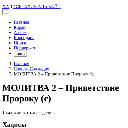
ХАДИСЫ АХЛЬ АЛЬ-БАЙТ
☰
Главная
Коран
Ахкам
Календарь
Поиск
Поддержать
Тема
Главная
Сахифа Саджадия
МОЛИТВА 2 – Приветствие Пророку (с)
МОЛИТВА 2 – Приветствие
Пророку (с)
1 хадисов в этом разделе
Хадисы